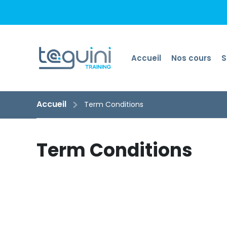
Accueil
Nos cours
S
Accueil
Term Conditions
Term Conditions