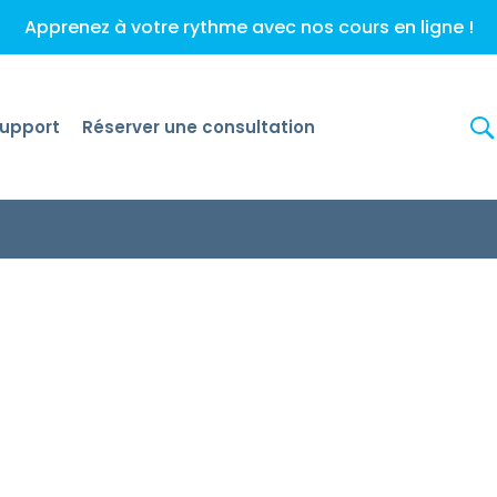
Apprenez à votre rythme avec nos cours en ligne !
upport
Réserver une consultation