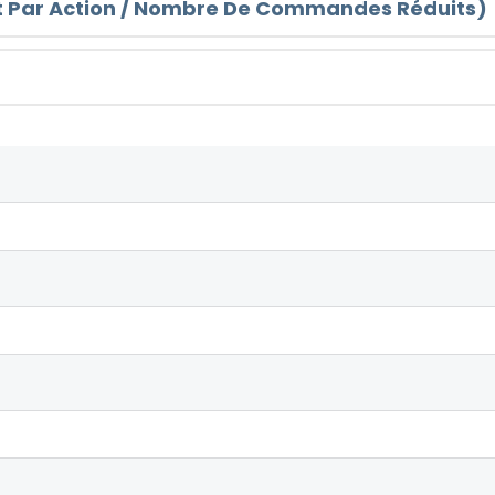
ût Par Action / Nombre De Commandes Réduits)