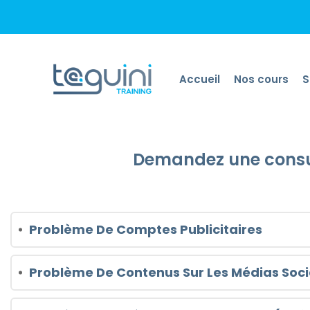
Accueil
Nos cours
S
Demandez une consul
Problème De Comptes Publicitaires
Problème De Contenus Sur Les Médias Soc