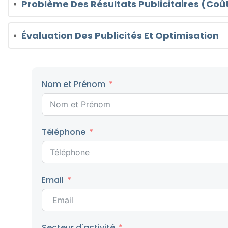
Problème Des Résultats Publicitaires (Co
Évaluation Des Publicités Et Optimisation
Nom et Prénom
Téléphone
Email
Secteur d'activité