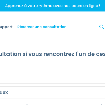
Apprenez à votre rythme avec nos cours en ligne !
upport
Réserver une consultation
tation si vous rencontrez l'un de c
iaux