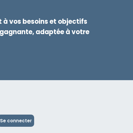
à vos besoins et objectifs
e gagnante, adaptée à votre
Se connecter